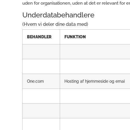
uden for organisationen, uden at det er relevant for 
Underdatabehandlere
(Hvem vi deler dine data med)
BEHANDLER
FUNKTION
One.com
Hosting af hjemmeside og emai