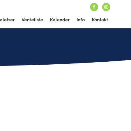
alelser
Venteliste
Kalender
Info
Kontakt