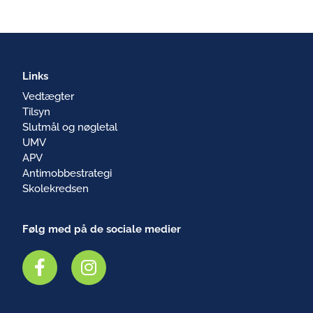
Links
Vedtægter
Tilsyn
Slutmål og nøgletal
UMV
APV
Antimobbestrategi
Skolekredsen
Følg med på de sociale medier